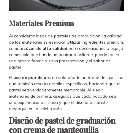
Materiales Premium
Al considerar ideas de pasteles de graduación, la calidad
de los materiales es esencial. Utilizar ingredientes premium,
como
azúcar de alta calidad
para decoraciones o espejo
comestible que brinde un acabado brillante, puede hacer
una gran diferencia en la presentación y el sabor del
pastel.
El
uso de pan de oro
no solo añade un toque de lujo, sino
que también resalta detalles específicos, haciendo que el
pastel sea verdaderamente memorable. Al elegir
materiales de primera, aseguras que cada bocado sea
una experiencia deliciosa y que el diseño del pastel
destaque en la celebración.
Diseño de pastel de graduación
con crema de mantequilla