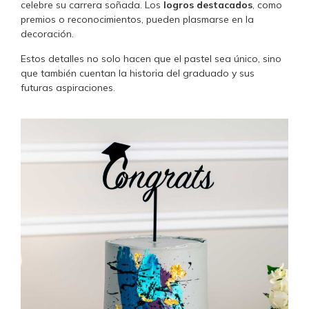
celebre su carrera soñada. Los
logros destacados
, como
premios o reconocimientos, pueden plasmarse en la
decoración.
Estos detalles no solo hacen que el pastel sea único, sino
que también cuentan la historia del graduado y sus
futuras aspiraciones.