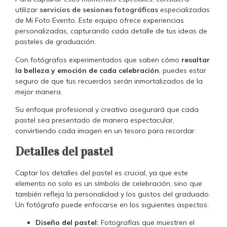
utilizar
servicios de sesiones fotográficas
especializadas
de Mi Foto Evento. Este equipo ofrece experiencias
personalizadas, capturando cada detalle de tus ideas de
pasteles de graduación.
Con fotógrafos experimentados que saben cómo
resaltar
la belleza y emoción de cada celebración
, puedes estar
seguro de que tus recuerdos serán inmortalizados de la
mejor manera.
Su enfoque profesional y creativo asegurará que cada
pastel sea presentado de manera espectacular,
convirtiendo cada imagen en un tesoro para recordar.
Detalles del pastel
Captar los detalles del pastel es crucial, ya que este
elemento no solo es un símbolo de celebración, sino que
también refleja la personalidad y los gustos del graduado.
Un fotógrafo puede enfocarse en los siguientes aspectos:
Diseño del pastel:
Fotografías que muestren el