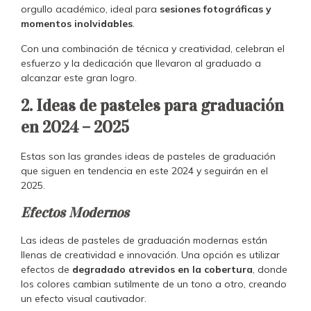
orgullo académico, ideal para
sesiones fotográficas y
momentos inolvidables
.
Con una combinación de técnica y creatividad, celebran el
esfuerzo y la dedicación que llevaron al graduado a
alcanzar este gran logro.
2. Ideas de pasteles para graduación
en 2024 – 2025
Estas son las grandes ideas de pasteles de graduación
que siguen en tendencia en este 2024 y seguirán en el
2025.
Efectos Modernos
Las ideas de pasteles de graduación modernas están
llenas de creatividad e innovación. Una opción es utilizar
efectos de
degradado atrevidos en la cobertura
, donde
los colores cambian sutilmente de un tono a otro, creando
un efecto visual cautivador.