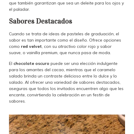
que también garantizan que sea un deleite para los ojos y
el paladar.
Sabores Destacados
Cuando se trata de ideas de pasteles de graduación, el
sabor es tan importante como el diseño. Ofrece opciones
como
red velvet
, con su atractivo color rojo y sabor
suave, o vainilla premium, que nunca pasa de moda.
El
chocolate oscuro
puede ser una elección indulgente
para los amantes del cacao, mientras que el caramelo
salado brinda un contraste delicioso entre lo dulce y lo
salado. Al ofrecer una variedad de sabores destacados,
aseguras que todos los invitados encuentren algo que les
encante, convirtiendo la celebración en un festín de
sabores.