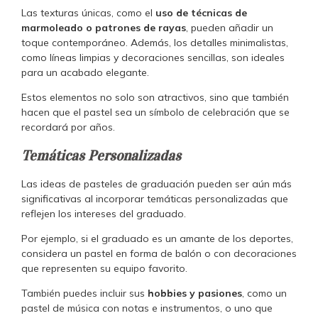
Las texturas únicas, como el
uso de técnicas de
marmoleado o patrones de rayas
, pueden añadir un
toque contemporáneo. Además, los detalles minimalistas,
como líneas limpias y decoraciones sencillas, son ideales
para un acabado elegante.
Estos elementos no solo son atractivos, sino que también
hacen que el pastel sea un símbolo de celebración que se
recordará por años.
Temáticas Personalizadas
Las ideas de pasteles de graduación pueden ser aún más
significativas al incorporar temáticas personalizadas que
reflejen los intereses del graduado.
Por ejemplo, si el graduado es un amante de los deportes,
considera un pastel en forma de balón o con decoraciones
que representen su equipo favorito.
También puedes incluir sus
hobbies y pasiones
, como un
pastel de música con notas e instrumentos, o uno que