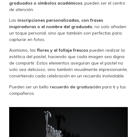
graduados o símbolos académicos
, pueden ser el centro
de atención.
Las
inscripciones personalizadas, con frases
inspiradoras o el nombre del graduado
, no solo añaden
un toque personal, sino que también son perfectas para
capturar en fotos.
Asimismo, las
flores y el follaje frescos
pueden realzar la
estética del pastel, haciendo que cada imagen sea digna
de compartir. Estos elementos aseguran que el pastel no
solo sea delicioso, sino también visualmente impresionante,
convirtiendo cada celebración en un recuerdo inolvidable.
Pueden ser un bello
recuerdo de graduación
para ti y tus
compañeros.