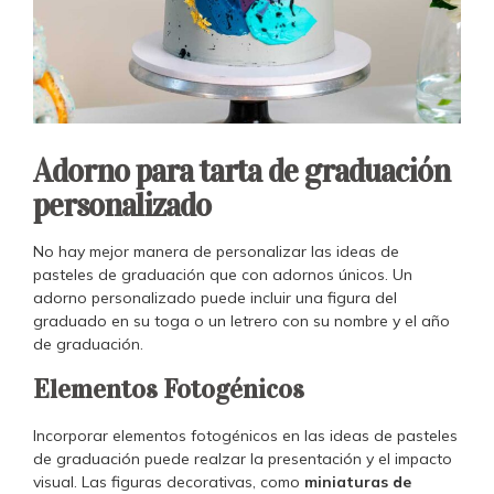
Adorno para tarta de graduación
personalizado
No hay mejor manera de personalizar las ideas de
pasteles de graduación que con adornos únicos. Un
adorno personalizado puede incluir una figura del
graduado en su toga o un letrero con su nombre y el año
de graduación.
Elementos Fotogénicos
Incorporar elementos fotogénicos en las ideas de pasteles
de graduación puede realzar la presentación y el impacto
visual. Las figuras decorativas, como
miniaturas de