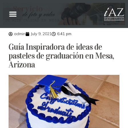
admin
July 9, 2021
6:41 pm
Guía Inspiradora de ideas de
pasteles de graduación en Mesa,
Arizona