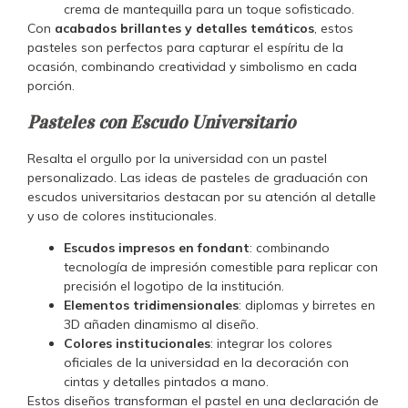
crema de mantequilla para un toque sofisticado.
Con
acabados brillantes y detalles temáticos
, estos
pasteles son perfectos para capturar el espíritu de la
ocasión, combinando creatividad y simbolismo en cada
porción.
Pasteles con Escudo Universitario
Resalta el orgullo por la universidad con un pastel
personalizado. Las ideas de pasteles de graduación con
escudos universitarios destacan por su atención al detalle
y uso de colores institucionales.
Escudos impresos en fondant
: combinando
tecnología de impresión comestible para replicar con
precisión el logotipo de la institución.
Elementos tridimensionales
: diplomas y birretes en
3D añaden dinamismo al diseño.
Colores institucionales
: integrar los colores
oficiales de la universidad en la decoración con
cintas y detalles pintados a mano.
Estos diseños transforman el pastel en una declaración de