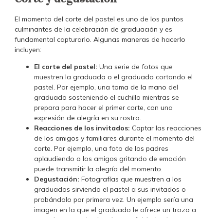
El momento del corte del pastel es uno de los puntos
culminantes de la celebración de graduación y es
fundamental capturarlo. Algunas maneras de hacerlo
incluyen:
El corte del pastel:
Una serie de fotos que
muestren la graduada o el graduado cortando el
pastel. Por ejemplo, una toma de la mano del
graduado sosteniendo el cuchillo mientras se
prepara para hacer el primer corte, con una
expresión de alegría en su rostro.
Reacciones de los invitados:
Captar las reacciones
de los amigos y familiares durante el momento del
corte. Por ejemplo, una foto de los padres
aplaudiendo o los amigos gritando de emoción
puede transmitir la alegría del momento.
Degustación:
Fotografías que muestren a los
graduados sirviendo el pastel a sus invitados o
probándolo por primera vez. Un ejemplo sería una
imagen en la que el graduado le ofrece un trozo a