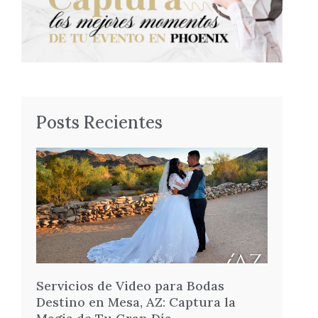
Posts Recientes
Servicios de Video para Bodas
Destino en Mesa, AZ: Captura la