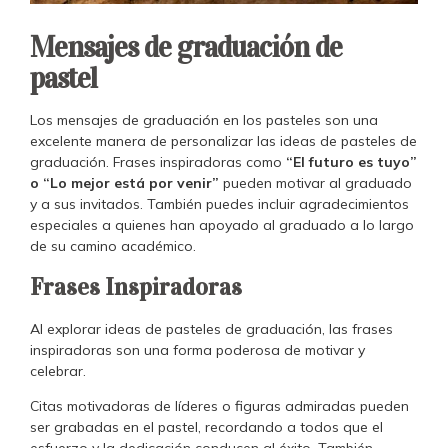
Mensajes de graduación de
pastel
Los mensajes de graduación en los pasteles son una
excelente manera de personalizar las ideas de pasteles de
graduación. Frases inspiradoras como
“El futuro es tuyo”
o “Lo mejor está por venir”
pueden motivar al graduado
y a sus invitados. También puedes incluir agradecimientos
especiales a quienes han apoyado al graduado a lo largo
de su camino académico.
Frases Inspiradoras
Al explorar ideas de pasteles de graduación, las frases
inspiradoras son una forma poderosa de motivar y
celebrar.
Citas motivadoras de líderes o figuras admiradas pueden
ser grabadas en el pastel, recordando a todos que el