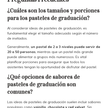
¿Cuáles son los tamaños y porciones
para los pasteles de graduación?
Al considerar ideas de pasteles de graduación, es
fundamental elegir el tamaño adecuado según el número
de invitados.
Generalmente,
un pastel de 2 a 3 niveles puede servir de
20 a 50 personas
, mientras que un pastel más grande
puede alimentar a grupos más numerosos. Es vital
planificar porciones para asegurar que todos los
asistentes tengan la oportunidad de disfrutar del pastel.
¿Qué opciones de sabores de
pasteles de graduación son
comunes?
Las ideas de pasteles de graduación suelen incluir sabores
populares como
vainilla, chocolate y red velvet.
Sin