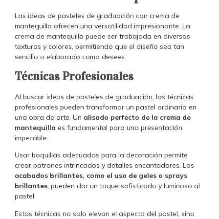
Las ideas de pasteles de graduación con crema de
mantequilla ofrecen una versatilidad impresionante. La
crema de mantequilla puede ser trabajada en diversas
texturas y colores, permitiendo que el diseño sea tan
sencillo o elaborado como desees.
Técnicas Profesionales
Al buscar ideas de pasteles de graduación, las técnicas
profesionales pueden transformar un pastel ordinario en
una obra de arte. Un
alisado perfecto de la crema de
mantequilla
es fundamental para una presentación
impecable.
Usar boquillas adecuadas para la decoración permite
crear patrones intrincados y detalles encantadores. Los
acabados brillantes, como el uso de geles o sprays
brillantes
, pueden dar un toque sofisticado y luminoso al
pastel.
Estas técnicas no solo elevan el aspecto del pastel, sino