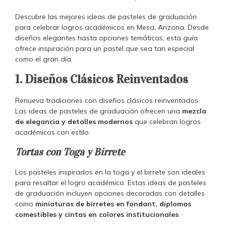
Descubre las mejores ideas de pasteles de graduación
para celebrar logros académicos en Mesa, Arizona. Desde
diseños elegantes hasta opciones temáticas, esta guía
ofrece inspiración para un pastel que sea tan especial
como el gran día.
1. Diseños Clásicos Reinventados
Renueva tradiciones con diseños clásicos reinventados.
Las ideas de pasteles de graduación ofrecen una
mezcla
de elegancia y detalles modernos
que celebran logros
académicos con estilo.
Tortas con Toga y Birrete
Los pasteles inspirados en la toga y el birrete son ideales
para resaltar el logro académico. Estas ideas de pasteles
de graduación incluyen opciones decoradas con detalles
como
miniaturas de birretes en fondant, diplomas
comestibles y cintas en colores institucionales
.