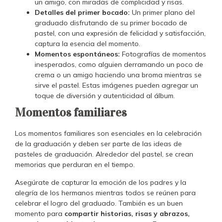
un amigo, con miradas de complicidad y risas.
Detalles del primer bocado:
Un primer plano del
graduado disfrutando de su primer bocado de
pastel, con una expresión de felicidad y satisfacción,
captura la esencia del momento.
Momentos espontáneos:
Fotografías de momentos
inesperados, como alguien derramando un poco de
crema o un amigo haciendo una broma mientras se
sirve el pastel. Estas imágenes pueden agregar un
toque de diversión y autenticidad al álbum.
Momentos familiares
Los momentos familiares son esenciales en la celebración
de la graduación y deben ser parte de las ideas de
pasteles de graduación. Alrededor del pastel, se crean
memorias que perduran en el tiempo.
Asegúrate de capturar la emoción de los padres y la
alegría de los hermanos mientras todos se reúnen para
celebrar el logro del graduado. También es un buen
momento para
compartir historias, risas y abrazos,