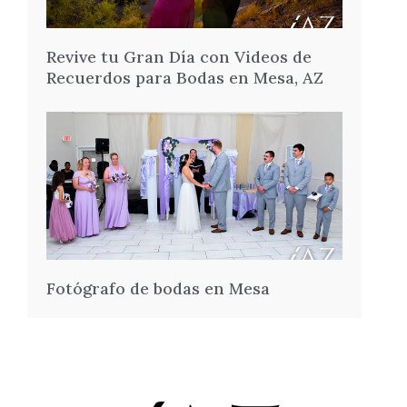
Revive tu Gran Día con Videos de
Recuerdos para Bodas en Mesa, AZ
Fotógrafo de bodas en Mesa