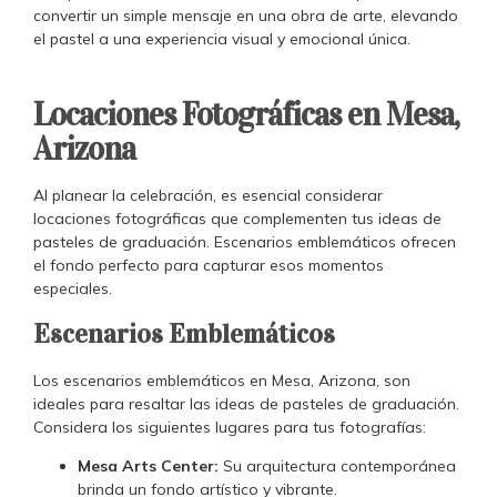
convertir un simple mensaje en una obra de arte, elevando
el pastel a una experiencia visual y emocional única.
Locaciones Fotográficas en Mesa,
Arizona
Al planear la celebración, es esencial considerar
locaciones fotográficas que complementen tus ideas de
pasteles de graduación. Escenarios emblemáticos ofrecen
el fondo perfecto para capturar esos momentos
especiales.
Escenarios Emblemáticos
Los escenarios emblemáticos en Mesa, Arizona, son
ideales para resaltar las ideas de pasteles de graduación.
Considera los siguientes lugares para tus fotografías:
Mesa Arts Center:
Su arquitectura contemporánea
brinda un fondo artístico y vibrante.