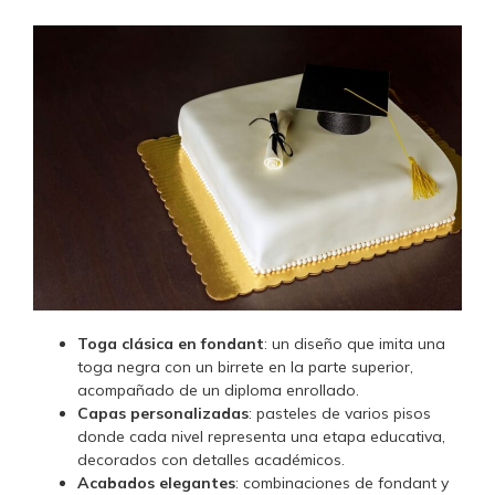
Toga clásica en fondant
: un diseño que imita una
toga negra con un birrete en la parte superior,
acompañado de un diploma enrollado.
Capas personalizadas
: pasteles de varios pisos
donde cada nivel representa una etapa educativa,
decorados con detalles académicos.
Acabados elegantes
: combinaciones de fondant y