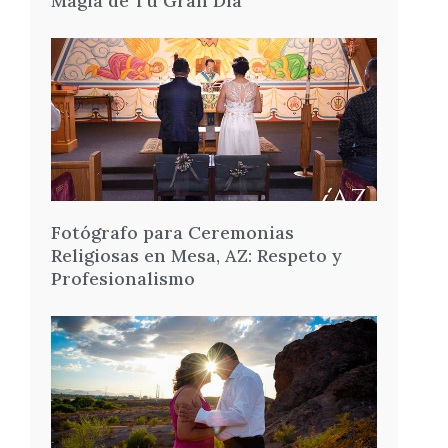
Magia de Tu Gran Día
Fotógrafo para Ceremonias
Religiosas en Mesa, AZ: Respeto y
Profesionalismo