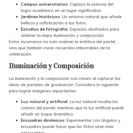
Campus universitarios:
Captura la esencia del
logro académico en un lugar significativo.
Jardines históricos:
Un entorno natural que añade
belleza y sofisticación a tus fotos.
Estudios de fotografía:
Espacios diseñados para
obtener la mejor iluminación y composición.
Estos escenarios no solo realzan la estética del pastel,
sino que también crean recuerdos imborrables de la
celebración.
Iluminación y Composición
La iluminación y la composición son claves al capturar las
ideas de pasteles de graduación. Considera lo siguiente
para lograr imágenes impactantes:
Luz natural y artificial:
La luz natural resalta los
colores del pastel, mientras que la luz artificial puede
añadir un toque dramático.
Encuadres dinámicos:
Experimentar con ángulos y
encuadres puede hacer que las fotos sean más
interesantes.