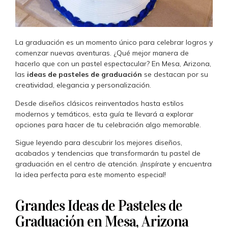
La graduación es un momento único para celebrar logros y
comenzar nuevas aventuras. ¿Qué mejor manera de
hacerlo que con un pastel espectacular? En Mesa, Arizona,
las
ideas de pasteles de graduación
se destacan por su
creatividad, elegancia y personalización.
Desde diseños clásicos reinventados hasta estilos
modernos y temáticos, esta guía te llevará a explorar
opciones para hacer de tu celebración algo memorable.
Sigue leyendo para descubrir los mejores diseños,
acabados y tendencias que transformarán tu pastel de
graduación en el centro de atención. ¡Inspírate y encuentra
la idea perfecta para este momento especial!
Grandes Ideas de Pasteles de
Graduación en Mesa, Arizona