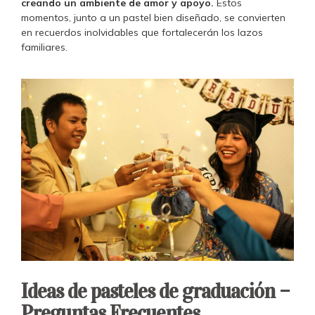
creando un ambiente de amor y apoyo.
Estos
momentos, junto a un pastel bien diseñado, se convierten
en recuerdos inolvidables que fortalecerán los lazos
familiares.
Ideas de pasteles de graduación –
Preguntas Frecuentes