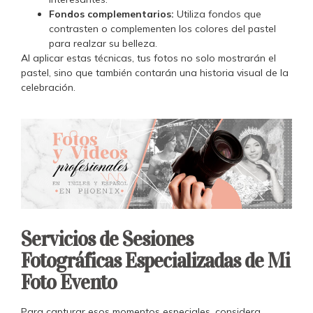
Fondos complementarios:
Utiliza fondos que
contrasten o complementen los colores del pastel
para realzar su belleza.
Al aplicar estas técnicas, tus fotos no solo mostrarán el
pastel, sino que también contarán una historia visual de la
celebración.
Servicios de Sesiones
Fotográficas Especializadas de Mi
Foto Evento
Para capturar esos momentos especiales, considera