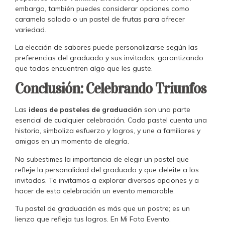
embargo, también puedes considerar opciones como
caramelo salado o un pastel de frutas para ofrecer
variedad.
La elección de sabores puede personalizarse según las
preferencias del graduado y sus invitados, garantizando
que todos encuentren algo que les guste.
Conclusión: Celebrando Triunfos
Las
ideas de pasteles de graduación
son una parte
esencial de cualquier celebración. Cada pastel cuenta una
historia, simboliza esfuerzo y logros, y une a familiares y
amigos en un momento de alegría.
No subestimes la importancia de elegir un pastel que
refleje la personalidad del graduado y que deleite a los
invitados. Te invitamos a explorar diversas opciones y a
hacer de esta celebración un evento memorable.
Tu pastel de graduación es más que un postre; es un
lienzo que refleja tus logros. En Mi Foto Evento,