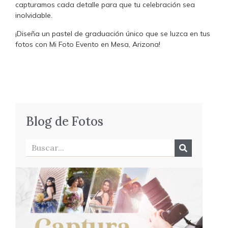
capturamos cada detalle para que tu celebración sea
inolvidable.
¡Diseña un pastel de graduación único que se luzca en tus
fotos con Mi Foto Evento en Mesa, Arizona!
Blog de Fotos