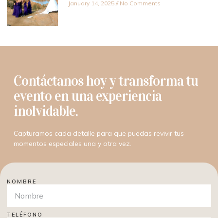
January 14, 2025
No Comments
Contáctanos hoy y transforma tu
evento en una experiencia
inolvidable.
Capturamos cada detalle para que puedas revivir tus
momentos especiales una y otra vez.
NOMBRE
TELÉFONO