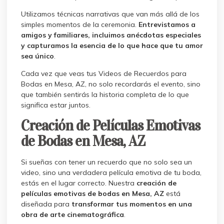
Utilizamos técnicas narrativas que van más allá de los
simples momentos de la ceremonia.
Entrevistamos a
amigos y familiares, incluimos anécdotas especiales
y capturamos la esencia de lo que hace que tu amor
sea único
.
Cada vez que veas tus Videos de Recuerdos para
Bodas en Mesa, AZ, no solo recordarás el evento, sino
que también sentirás la historia completa de lo que
significa estar juntos.
Creación de Películas Emotivas
de Bodas en Mesa, AZ
Si sueñas con tener un recuerdo que no solo sea un
video, sino una verdadera película emotiva de tu boda,
estás en el lugar correcto. Nuestra
creación de
películas emotivas de bodas en Mesa, AZ
está
diseñada para
transformar tus momentos en una
obra de arte cinematográfica
.