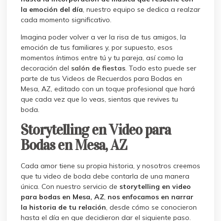
la emoción del día
, nuestro equipo se dedica a realzar
cada momento significativo.
Imagina poder volver a ver la risa de tus amigos, la
emoción de tus familiares y, por supuesto, esos
momentos íntimos entre tú y tu pareja, así como la
decoración del
salón de fiestas
. Todo esto puede ser
parte de tus Videos de Recuerdos para Bodas en
Mesa, AZ, editado con un toque profesional que hará
que cada vez que lo veas, sientas que revives tu
boda.
Storytelling en Video para
Bodas en Mesa, AZ
Cada amor tiene su propia historia, y nosotros creemos
que tu video de boda debe contarla de una manera
única. Con nuestro servicio de
storytelling en video
para bodas en Mesa, AZ
,
nos enfocamos en narrar
la historia de tu relación
, desde cómo se conocieron
hasta el día en que decidieron dar el siguiente paso.