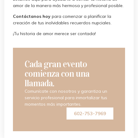
amor de la manera más hermosa y profesional posible.
Contáctanos hoy
para comenzar a planificar la
creación de tus inolvidables recuerdos nupciales.
¡Tu historia de amor merece ser contada!
Cada gran evento
comienza con una
llamada.
Comunícate con nosotros y garantiza un
servicio profesional para inmortalizar tus
momentos más importantes.
602-753-7969