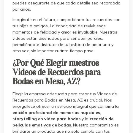
puedes asegurarte de que cada detalle sea recordado
por años.
Imagínate en el futuro, compartiendo tus recuerdos con
tus hijos o amigos. La capacidad de revivir esos
momentos de felicidad y amor es invaluable. Nuestros
videos están diseñados para ser atemporales,
permitiéndote disfrutar de tu historia de amor una y
otra vez, sin importar cuánto tiempo pase.
¿Por Qué Elegir nuestros
Videos de Recuerdos para
Bodas en Mesa, AZ?
Elegir la empresa adecuada para crear tus Videos de
Recuerdos para Bodas en Mesa, AZ es crucial. Nos
enorgullece ofrecer un servicio integral que combina la
edición profesional de memorias nupciales
,
storytelling en video para bodas
y la
creación de
películas emotivas de bodas
. Nuestro compromiso es
brindarte un producto que no solo cumpla con tus