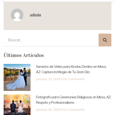
admin
Últimos Artículos
Servicios de Video para Bodas Destino en Mesa,
AZ: Captura la Magia de Tu Gran Día
January 15, 2025
No Comments
Fotógrafo para Ceremonias Religiosas en Mesa, AZ:
Respeto y Profesionalismo
January 15, 2025
No Comments