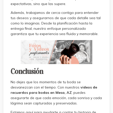
expectativas, sino que las supere.
Además, trabajamos de cerca contigo para entender
tus deseos y asegurarnos de que cada detalle sea tal
como lo imaginas. Desde la planificación hasta la
entrega final, nuestro enfoque personalizado
garantiza que tu experiencia sea fluida y memorable.
Conclusión
No dejes que los momentos de tu boda se
desvanezcan con el tiempo. Con nuestros
videos de
recuerdos para bodas en Mesa, AZ
, puedes
asegurarte de que cada emoción, cada sonrisa y cada
lágrima sean capturadas y preservadas.
Estamos aquí para ayudarte a contar tu historia de