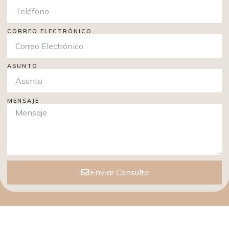
CORREO ELECTRÓNICO
ASUNTO
MENSAJE
Enviar Consulta