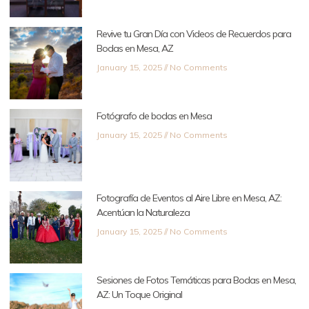
Revive tu Gran Día con Videos de Recuerdos para
Bodas en Mesa, AZ
January 15, 2025
No Comments
Fotógrafo de bodas en Mesa
January 15, 2025
No Comments
Fotografía de Eventos al Aire Libre en Mesa, AZ:
Acentúan la Naturaleza
January 15, 2025
No Comments
Sesiones de Fotos Temáticas para Bodas en Mesa,
AZ: Un Toque Original