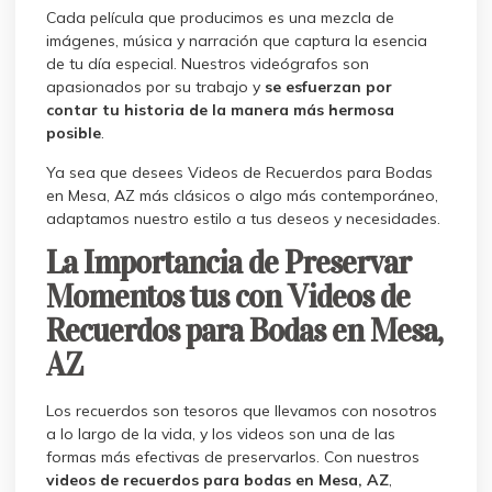
Cada película que producimos es una mezcla de
imágenes, música y narración que captura la esencia
de tu día especial. Nuestros videógrafos son
apasionados por su trabajo y
se esfuerzan por
contar tu historia de la manera más hermosa
posible
.
Ya sea que desees Videos de Recuerdos para Bodas
en Mesa, AZ más clásicos o algo más contemporáneo,
adaptamos nuestro estilo a tus deseos y necesidades.
La Importancia de Preservar
Momentos tus con Videos de
Recuerdos para Bodas en Mesa,
AZ
Los recuerdos son tesoros que llevamos con nosotros
a lo largo de la vida, y los videos son una de las
formas más efectivas de preservarlos. Con nuestros
videos de recuerdos para bodas en Mesa, AZ
,