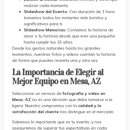
realzan cada momento.
Slideshow del Evento:
Con duración de 1 hora
tomamos todos los instantes más bonitos y
significativos para ti.
Slideshow Memorias:
Contamos tu historia de
amor o tu historia desde que eres una pequeña
hasta cumplir tus 15 años.
Desde los gestos naturales hasta los grandes
momentos, nuestras fotos y videos cuentan tu historia
de forma que puedas revivirla una y otra vez.
La Importancia de Elegir al
Mejor Equipo en Mesa, AZ
Seleccionar un servicio de
fotografía y video en
Mesa, AZ
no es una decisión que deba tomarse a la
ligera. Nuestro compromiso con la
calidad y la
satisfacción del cliente
nos distingue en el mercado.
Sabemos lo importante que es tu evento, y nos
aseguramos de superar tus expectativas en cada