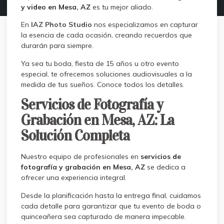
y video en Mesa, AZ
es tu mejor aliado.
En
IAZ Photo Studio
nos especializamos en capturar
la esencia de cada ocasión, creando recuerdos que
durarán para siempre.
Ya sea tu boda, fiesta de 15 años u otro evento
especial, te ofrecemos soluciones audiovisuales a la
medida de tus sueños. Conoce todos los detalles.
Servicios de Fotografía y
Grabación en Mesa, AZ: La
Solución Completa
Nuestro equipo de profesionales en
servicios de
fotografía y grabación en Mesa, AZ
se dedica a
ofrecer una experiencia integral.
Desde la planificación hasta la entrega final, cuidamos
cada detalle para garantizar que tu evento de boda o
quinceañera sea capturado de manera impecable.