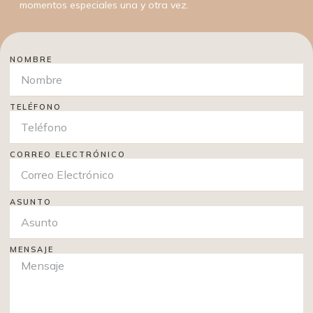
momentos especiales una y otra vez.
NOMBRE
TELÉFONO
CORREO ELECTRÓNICO
ASUNTO
MENSAJE