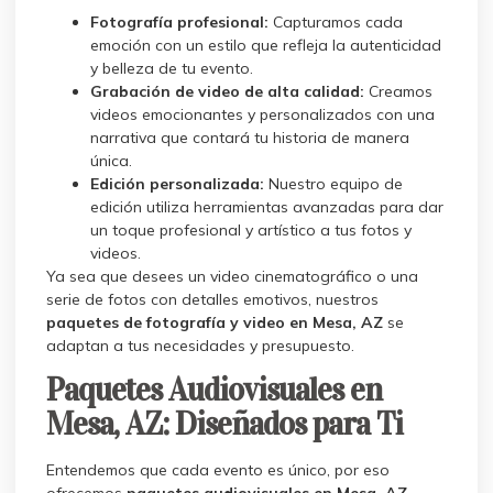
Fotografía profesional:
Capturamos cada
emoción con un estilo que refleja la autenticidad
y belleza de tu evento.
Grabación de video de alta calidad:
Creamos
videos emocionantes y personalizados con una
narrativa que contará tu historia de manera
única.
Edición personalizada:
Nuestro equipo de
edición utiliza herramientas avanzadas para dar
un toque profesional y artístico a tus fotos y
videos.
Ya sea que desees un video cinematográfico o una
serie de fotos con detalles emotivos, nuestros
paquetes de fotografía y video en Mesa, AZ
se
adaptan a tus necesidades y presupuesto.
Paquetes Audiovisuales en
Mesa, AZ: Diseñados para Ti
Entendemos que cada evento es único, por eso