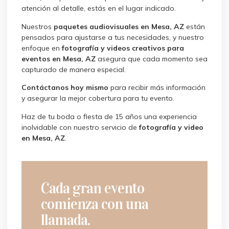
atención al detalle, estás en el lugar indicado.
Nuestros
paquetes audiovisuales en Mesa, AZ
están
pensados para ajustarse a tus necesidades, y nuestro
enfoque en
fotografía y videos creativos para
eventos en Mesa, AZ
asegura que cada momento sea
capturado de manera especial.
Contáctanos hoy mismo
para recibir más información
y asegurar la mejor cobertura para tu evento.
Haz de tu boda o fiesta de 15 años una experiencia
inolvidable con nuestro servicio de
fotografía y video
en Mesa, AZ
.
Cada gran evento
comienza con una
llamada.