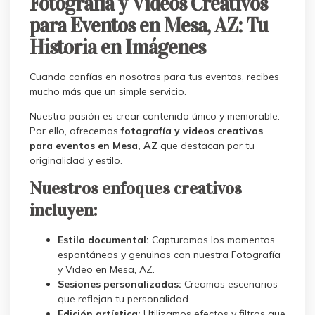
Fotografía y Videos Creativos
para Eventos en Mesa, AZ: Tu
Historia en Imágenes
Cuando confías en nosotros para tus eventos, recibes
mucho más que un simple servicio.
Nuestra pasión es crear contenido único y memorable.
Por ello, ofrecemos
fotografía y videos creativos
para eventos en Mesa, AZ
que destacan por tu
originalidad y estilo.
Nuestros enfoques creativos
incluyen:
Estilo documental:
Capturamos los momentos
espontáneos y genuinos con nuestra Fotografía
y Video en Mesa, AZ.
Sesiones personalizadas:
Creamos escenarios
que reflejan tu personalidad.
Edición artística:
Utilizamos efectos y filtros que