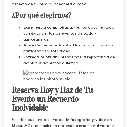
aspecto de tu bella quinceañera o boda.
¿Por qué elegirnos?
Experiencia comprobada:
Hemos documentado
con éxito cientos de eventos de boda y
quinceañeras.
Atención personalizada:
Nos adaptamos a tus
preferencias y solicitudes.
Entrega puntual:
Entendemos la importancia de
recibir tus recuerdos a tiempo.
Reserva Hoy y Haz de Tu
Evento un Recuerdo
Inolvidable
Si estás buscando servicios de
fotografía y video en
Mesa, AZ
que combinen profesionalismo, creatividad y