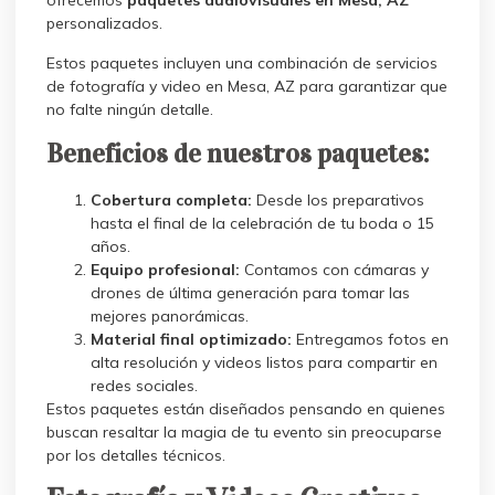
ofrecemos
paquetes audiovisuales en Mesa, AZ
personalizados.
Estos paquetes incluyen una combinación de servicios
de fotografía y video en Mesa, AZ para garantizar que
no falte ningún detalle.
Beneficios de nuestros paquetes:
Cobertura completa:
Desde los preparativos
hasta el final de la celebración de tu boda o 15
años.
Equipo profesional:
Contamos con cámaras y
drones de última generación para tomar las
mejores panorámicas.
Material final optimizado:
Entregamos fotos en
alta resolución y videos listos para compartir en
redes sociales.
Estos paquetes están diseñados pensando en quienes
buscan resaltar la magia de tu evento sin preocuparse
por los detalles técnicos.