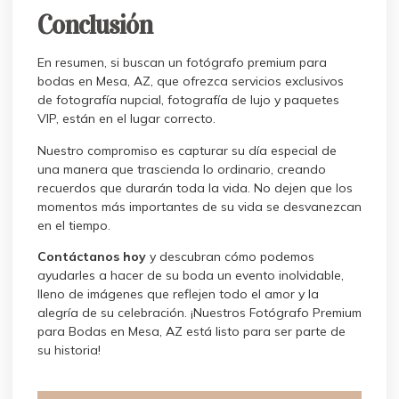
Conclusión
En resumen, si buscan un fotógrafo premium para
bodas en Mesa, AZ, que ofrezca servicios exclusivos
de fotografía nupcial, fotografía de lujo y paquetes
VIP, están en el lugar correcto.
Nuestro compromiso es capturar su día especial de
una manera que trascienda lo ordinario, creando
recuerdos que durarán toda la vida. No dejen que los
momentos más importantes de su vida se desvanezcan
en el tiempo.
Contáctanos hoy
y descubran cómo podemos
ayudarles a hacer de su boda un evento inolvidable,
lleno de imágenes que reflejen todo el amor y la
alegría de su celebración. ¡Nuestros Fotógrafo Premium
para Bodas en Mesa, AZ está listo para ser parte de
su historia!