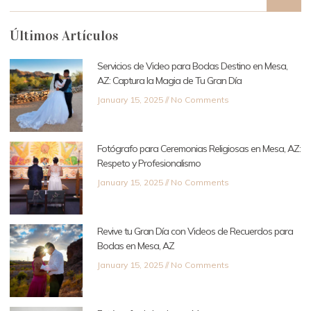
Últimos Artículos
Servicios de Video para Bodas Destino en Mesa,
AZ: Captura la Magia de Tu Gran Día
January 15, 2025
No Comments
Fotógrafo para Ceremonias Religiosas en Mesa, AZ:
Respeto y Profesionalismo
January 15, 2025
No Comments
Revive tu Gran Día con Videos de Recuerdos para
Bodas en Mesa, AZ
January 15, 2025
No Comments