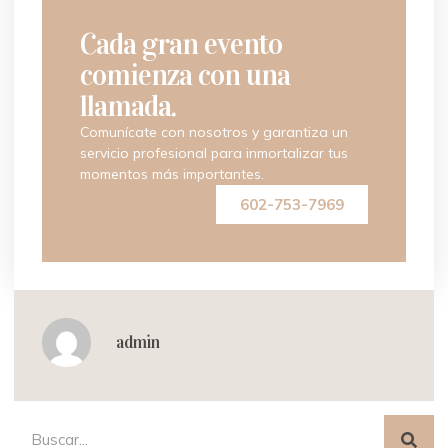
Cada gran evento
comienza con una
llamada.
Comunícate con nosotros y garantiza un
servicio profesional para inmortalizar tus
momentos más importantes.
602-753-7969
admin