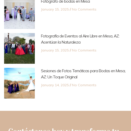
Fotógrafo de bodas en Mesa
January 15, 2025
No Comments
Fotografía de Eventos al Aire Libre en Mesa, AZ:
Acentúan la Naturaleza
January 15, 2025
No Comments
Sesiones de Fotos Temáticas para Bodas en Mesa,
AZ: Un Toque Original
January 14, 2025
No Comments