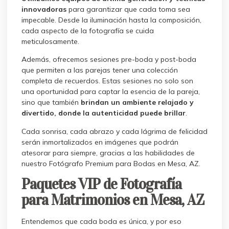
innovadoras
para garantizar que cada toma sea
impecable. Desde la iluminación hasta la composición,
cada aspecto de la fotografía se cuida
meticulosamente.
Además, ofrecemos sesiones pre-boda y post-boda
que permiten a las parejas tener una colección
completa de recuerdos. Estas sesiones no solo son
una oportunidad para captar la esencia de la pareja,
sino que también
brindan un ambiente relajado y
divertido, donde la autenticidad puede brillar
.
Cada sonrisa, cada abrazo y cada lágrima de felicidad
serán inmortalizados en imágenes que podrán
atesorar para siempre, gracias a las habilidades de
nuestro Fotógrafo Premium para Bodas en Mesa, AZ.
Paquetes VIP de Fotografía
para Matrimonios en Mesa, AZ
Entendemos que cada boda es única, y por eso