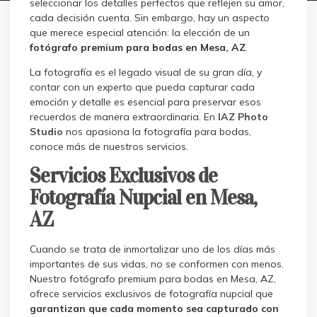
seleccionar los detalles perfectos que reflejen su amor,
cada decisión cuenta. Sin embargo, hay un aspecto
que merece especial atención: la elección de un
fotógrafo premium para bodas en Mesa, AZ
.
La fotografía es el legado visual de su gran día, y
contar con un experto que pueda capturar cada
emoción y detalle es esencial para preservar esos
recuerdos de manera extraordinaria. En
IAZ Photo
Studio
nos apasiona la fotografía para bodas,
conoce más de nuestros servicios.
Servicios Exclusivos de
Fotografía Nupcial en Mesa,
AZ
Cuando se trata de inmortalizar uno de los días más
importantes de sus vidas, no se conformen con menos.
Nuestro fotógrafo premium para bodas en Mesa, AZ,
ofrece servicios exclusivos de fotografía nupcial que
garantizan que cada momento sea capturado con