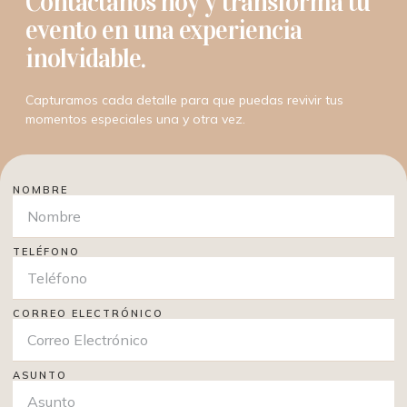
Contáctanos hoy y transforma tu
evento en una experiencia
inolvidable.
Capturamos cada detalle para que puedas revivir tus
momentos especiales una y otra vez.
NOMBRE
TELÉFONO
CORREO ELECTRÓNICO
ASUNTO