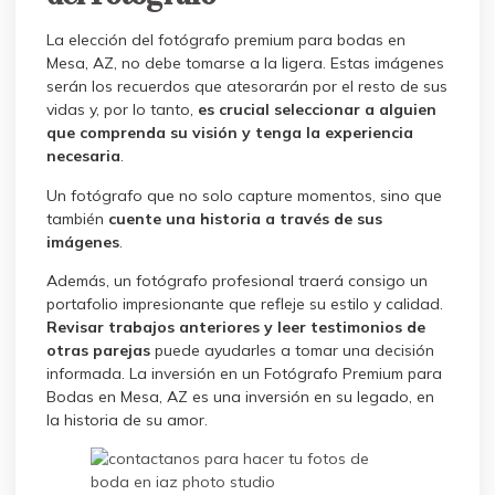
La elección del fotógrafo premium para bodas en
Mesa, AZ, no debe tomarse a la ligera. Estas imágenes
serán los recuerdos que atesorarán por el resto de sus
vidas y, por lo tanto,
es crucial seleccionar a alguien
que comprenda su visión y tenga la experiencia
necesaria
.
Un fotógrafo que no solo capture momentos, sino que
también
cuente una historia a través de sus
imágenes
.
Además, un fotógrafo profesional traerá consigo un
portafolio impresionante que refleje su estilo y calidad.
Revisar trabajos anteriores y leer testimonios de
otras parejas
puede ayudarles a tomar una decisión
informada. La inversión en un Fotógrafo Premium para
Bodas en Mesa, AZ es una inversión en su legado, en
la historia de su amor.