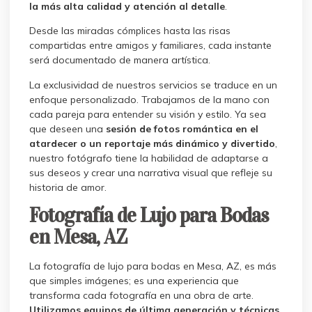
la más alta calidad y atención al detalle
.
Desde las miradas cómplices hasta las risas
compartidas entre amigos y familiares, cada instante
será documentado de manera artística.
La exclusividad de nuestros servicios se traduce en un
enfoque personalizado. Trabajamos de la mano con
cada pareja para entender su visión y estilo. Ya sea
que deseen una
sesión de fotos romántica en el
atardecer o un reportaje más dinámico y divertido
,
nuestro fotógrafo tiene la habilidad de adaptarse a
sus deseos y crear una narrativa visual que refleje su
historia de amor.
Fotografía de Lujo para Bodas
en Mesa, AZ
La fotografía de lujo para bodas en Mesa, AZ, es más
que simples imágenes; es una experiencia que
transforma cada fotografía en una obra de arte.
Utilizamos equipos de última generación y técnicas