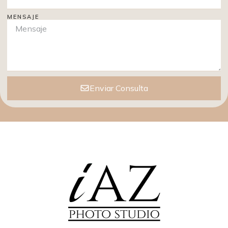
MENSAJE
Enviar Consulta