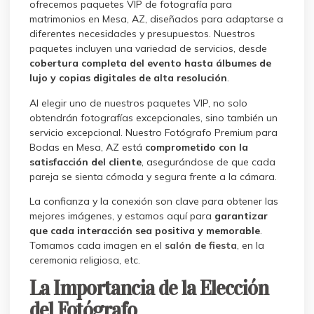
ofrecemos paquetes VIP de fotografía para
matrimonios en Mesa, AZ, diseñados para adaptarse a
diferentes necesidades y presupuestos. Nuestros
paquetes incluyen una variedad de servicios, desde
cobertura completa del evento hasta álbumes de
lujo y copias digitales de alta resolución
.
Al elegir uno de nuestros paquetes VIP, no solo
obtendrán fotografías excepcionales, sino también un
servicio excepcional. Nuestro Fotógrafo Premium para
Bodas en Mesa, AZ está
comprometido con la
satisfacción del cliente
, asegurándose de que cada
pareja se sienta cómoda y segura frente a la cámara.
La confianza y la conexión son clave para obtener las
mejores imágenes, y estamos aquí para
garantizar
que cada interacción sea positiva y memorable
.
Tomamos cada imagen en el
salón de fiesta
, en la
ceremonia religiosa, etc.
La Importancia de la Elección
del Fotógrafo